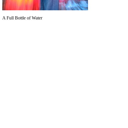
A Full Bottle of Water