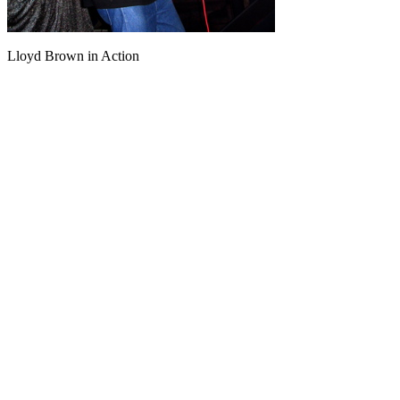
Lloyd Brown in Action